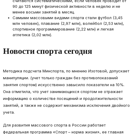
считаются систематическими, если человек проводит от
90 до 125 минут физической активности в неделю и не
менее восьми занятий в месяц.
Самыми массовыми видами спорта стали футбол (3,45
млн человек), плавание (2,97 млн), волейбол (2,53 млн),
спортивное программирование (2,22 млн) и легкая
атлетика (2,02 млн).
Новости спорта сегодня
Методика подсчета Минспорта, по мнению Изотовой, допускает
манипуляции. (учет только граждан без противопоказаний
занятия спортом) искусственно завысило показатели на 10%.
Она отметила, что учет занимающихся спортом не отражает
информацию о количестве посещений и продолжительности
занятий, а также не содержит механизма исключения двойного
учета.
Для развития массового спорта в России работает
федеральная программа «Спорт – норма жизни», ее главная