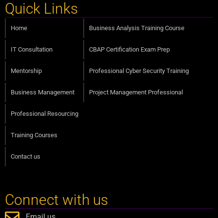
Quick Links
Home
Business Analysis Training Course
IT Consultation
CBAP Certification Exam Prep
Mentorship
Professional Cyber Security Training
Business Management
Project Management Professional
Professional Resourcing
Training Courses
Contact us
Connect with us
Email us