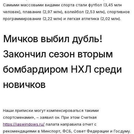
Самыми массовыми видами спорта стали футбол (3,45 млн
человек), плавание (2,97 млн), волейбол (2,53 млн), спортивное
программирование (2,22 млн) и легкая атлетика (2,02 млн).
Мичков выбил дубль!
Закончил сезон вторым
бомбардиром НХЛ среди
новичков
Наши приписки могут компенсироваться такими
спортсменами», – заявил он. При этом Счетная
https://jaswindows.ru/
палата направила отчет с
рекомендациями в Минспорт, ФСБ, Совет Федерации и Госдуму.