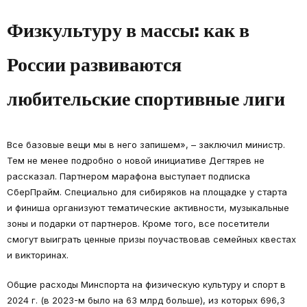
Физкультуру в массы: как в
России развиваются
любительские спортивные лиги
Все базовые вещи мы в него запишем», – заключил министр.
Тем не менее подробно о новой инициативе Дегтярев не
рассказал. Партнером марафона выступает подписка
СберПрайм. Специально для сибиряков на площадке у старта
и финиша организуют тематические активности, музыкальные
зоны и подарки от партнеров. Кроме того, все посетители
смогут выиграть ценные призы поучаствовав семейных квестах
и викторинах.
Общие расходы Минспорта на физическую культуру и спорт в
2024 г. (в 2023-м было на 63 млрд больше), из которых 696,3