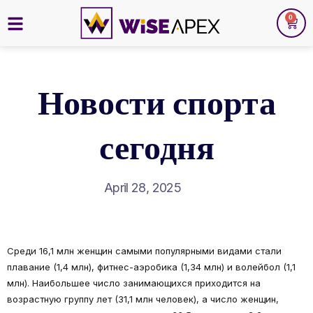
0
Новости спорта
сегодня
April 28, 2025
Среди 16,1 млн женщин самыми популярными видами стали
плавание (1,4 млн), фитнес-аэробика (1,34 млн) и волейбол (1,1
млн). Наибольшее число занимающихся приходится на
возрастную группу лет (31,1 млн человек), а число женщин,