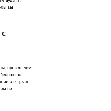
ые аудиты.
обы вы
 с
сы, прежде чем
 бесплатно
олнив отыгрыш
том не