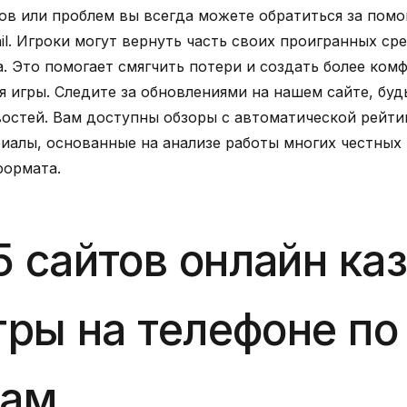
ов или проблем вы всегда можете обратиться за помо
il. Игроки могут вернуть часть своих проигранных ср
. Это помогает смягчить потери и создать более ком
 игры. Следите за обновлениями на нашем сайте, буд
востей. Вам доступны обзоры с автоматической рейти
иалы, основанные на анализе работы многих честных
формата.
 сайтов онлайн ка
гры на телефоне по
вам