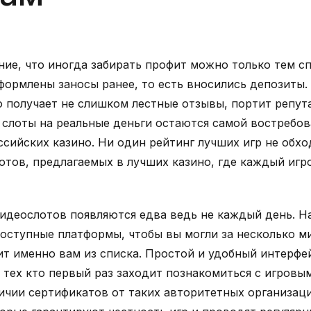
ие, что иногда забирать профит можно только тем с
ормлены заносы ранее, то есть вносились депозиты.
о получает не слишком лестные отзывы, портит репу
 слоты на реальные деньги остаются самой востребо
ссийских казино. Ни один рейтинг лучших игр не обхо
отов, предлагаемых в лучших казино, где каждый игр
идеослотов появляются едва ведь не каждый день. Н
оступные платформы, чтобы вы могли за несколько ми
т именно вам из списка. Простой и удобный интерфей
 тех кто первый раз заходит познакомиться с игровы
ичии сертификатов от таких авторитетных организац