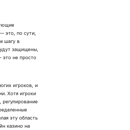
рующие
— это, по сути,
м шагу в
будут защищены,
 это не просто
огих игроков, и
ии. Хотя игроки
, регулирование
пределенные
лая эту область
йн казино на