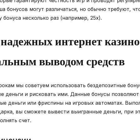
оторые гарантируют честность игр и проводят регулярн
а бонусов могут различаться, но обычно требуют, чт
 бонуса несколько раз (например, 25x).
надежных интернет казино
льным выводом средств
окам мы советуем использовать бездепозитные бону
е деньги и рисковать ими. Данные бонусы позволяют
ные деньги или фриспины на игровых автоматах. Вып
арка, вы сможете вывести выигранные деньги, при э
олнять счет.