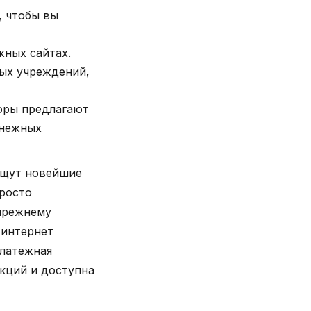
, чтобы вы
жных сайтах.
ных учреждений,
оры предлагают
енежных
ищут новейшие
просто
-прежнему
 интернет
платежная
кций и доступна