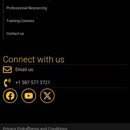
Professional Resourcing
Training Courses
Contact us
Connect with us
Email us
+1 587 577 3721
Privacy Policy
Terms and Conditions