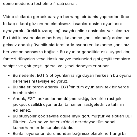
demo modunda test etme fırsatı sunar.
Video slotlarda gerçek parayla herhangi bir bahis yapmadan önce
birkaç etkeni göz önüne almalısınız. İnsanlar casino oyunlarını
oynayarak sürekli kazanç sağlasaydı online casinolar var olamazdı.
Bu tabii ki oyuncuların herhangi kazanma şansı olmadığı anlamına
gelmez ancak güvenilir platformlarda oynarken kazanma şansınız
her zaman şansınıza bağlıdır. Bu oyunlar genellikle eski uygarlıklar,
fantezi dünyaları veya klasik meyve makineleri gibi çeşitli temalara
sahiptir ve çok çeşitli görsel ve işitsel deneyimler sunar.
Bu nedenle, EGT Slot oyunlarına ilgi duyan herkesin bu oyunu
denemesini tavsiye ediyoruz.
Bu siteleri tercih ederek, EGT’nin tüm oyunlarını tek bir yerde
bulabilirsiniz.
Ancak, EGT jackpotlarının düşme sıklığı, özellikle rastgele
jackpot özellikli oyunlarda, tamamen rastgeledir ve tahmin
edilemez.
Bu stüdyolar çok sayıda ödüle layık görülmüştür ve slotları BDT
ülkeleri, Avrupa ve Amerika’daki neredeyse tüm sanal
kumarhanelerde sunulmaktadır.
Bunlar oyununun durumundan bağımsız olarak herhangi bir