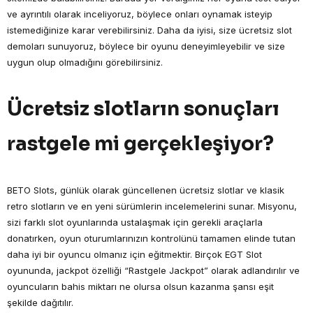
ve ayrıntılı olarak inceliyoruz, böylece onları oynamak isteyip
istemediğinize karar verebilirsiniz. Daha da iyisi, size ücretsiz slot
demoları sunuyoruz, böylece bir oyunu deneyimleyebilir ve size
uygun olup olmadığını görebilirsiniz.
Ücretsiz slotların sonuçları
rastgele mi gerçekleşiyor?
BETO Slots, günlük olarak güncellenen ücretsiz slotlar ve klasik
retro slotların ve en yeni sürümlerin incelemelerini sunar. Misyonu,
sizi farklı slot oyunlarında ustalaşmak için gerekli araçlarla
donatırken, oyun oturumlarınızın kontrolünü tamamen elinde tutan
daha iyi bir oyuncu olmanız için eğitmektir. Birçok EGT Slot
oyununda, jackpot özelliği “Rastgele Jackpot” olarak adlandırılır ve
oyuncuların bahis miktarı ne olursa olsun kazanma şansı eşit
şekilde dağıtılır.