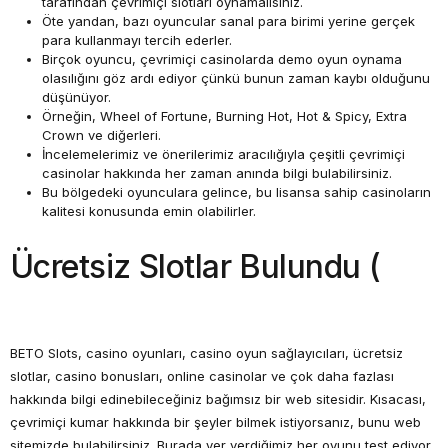
tarafından çevrimiçi slotları oynamalısınız.
Öte yandan, bazı oyuncular sanal para birimi yerine gerçek
para kullanmayı tercih ederler.
Birçok oyuncu, çevrimiçi casinolarda demo oyun oynama
olasılığını göz ardı ediyor çünkü bunun zaman kaybı olduğunu
düşünüyor.
Örneğin, Wheel of Fortune, Burning Hot, Hot & Spicy, Extra
Crown ve diğerleri.
İncelemelerimiz ve önerilerimiz aracılığıyla çeşitli çevrimiçi
casinolar hakkında her zaman anında bilgi bulabilirsiniz.
Bu bölgedeki oyunculara gelince, bu lisansa sahip casinoların
kalitesi konusunda emin olabilirler.
Ücretsiz Slotlar Bulundu (
BETO Slots, casino oyunları, casino oyun sağlayıcıları, ücretsiz
slotlar, casino bonusları, online casinolar ve çok daha fazlası
hakkında bilgi edinebileceğiniz bağımsız bir web sitesidir. Kısacası,
çevrimiçi kumar hakkında bir şeyler bilmek istiyorsanız, bunu web
sitemizde bulabilirsiniz. Burada yer verdiğimiz her oyunu test ediyor