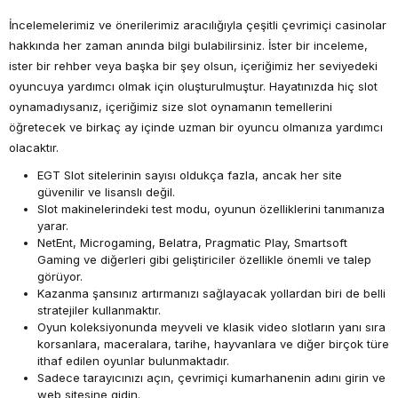
İncelemelerimiz ve önerilerimiz aracılığıyla çeşitli çevrimiçi casinolar
hakkında her zaman anında bilgi bulabilirsiniz. İster bir inceleme,
ister bir rehber veya başka bir şey olsun, içeriğimiz her seviyedeki
oyuncuya yardımcı olmak için oluşturulmuştur. Hayatınızda hiç slot
oynamadıysanız, içeriğimiz size slot oynamanın temellerini
öğretecek ve birkaç ay içinde uzman bir oyuncu olmanıza yardımcı
olacaktır.
EGT Slot sitelerinin sayısı oldukça fazla, ancak her site
güvenilir ve lisanslı değil.
Slot makinelerindeki test modu, oyunun özelliklerini tanımanıza
yarar.
NetEnt, Microgaming, Belatra, Pragmatic Play, Smartsoft
Gaming ve diğerleri gibi geliştiriciler özellikle önemli ve talep
görüyor.
Kazanma şansınız artırmanızı sağlayacak yollardan biri de belli
stratejiler kullanmaktır.
Oyun koleksiyonunda meyveli ve klasik video slotların yanı sıra
korsanlara, maceralara, tarihe, hayvanlara ve diğer birçok türe
ithaf edilen oyunlar bulunmaktadır.
Sadece tarayıcınızı açın, çevrimiçi kumarhanenin adını girin ve
web sitesine gidin.