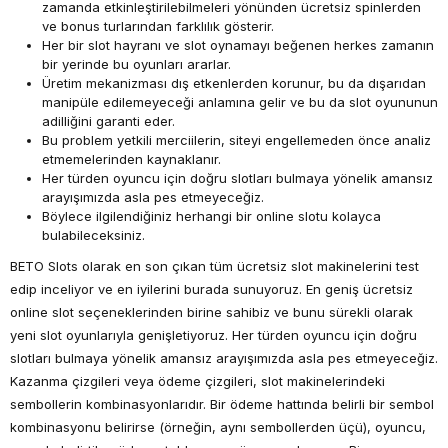
zamanda etkinleştirilebilmeleri yönünden ücretsiz spinlerden
ve bonus turlarından farklılık gösterir.
Her bir slot hayranı ve slot oynamayı beğenen herkes zamanın
bir yerinde bu oyunları ararlar.
Üretim mekanizması dış etkenlerden korunur, bu da dışarıdan
manipüle edilemeyeceği anlamına gelir ve bu da slot oyununun
adilliğini garanti eder.
Bu problem yetkili merciilerin, siteyi engellemeden önce analiz
etmemelerinden kaynaklanır.
Her türden oyuncu için doğru slotları bulmaya yönelik amansız
arayışımızda asla pes etmeyeceğiz.
Böylece ilgilendiğiniz herhangi bir online slotu kolayca
bulabileceksiniz.
BETO Slots olarak en son çıkan tüm ücretsiz slot makinelerini test
edip inceliyor ve en iyilerini burada sunuyoruz. En geniş ücretsiz
online slot seçeneklerinden birine sahibiz ve bunu sürekli olarak
yeni slot oyunlarıyla genişletiyoruz. Her türden oyuncu için doğru
slotları bulmaya yönelik amansız arayışımızda asla pes etmeyeceğiz.
Kazanma çizgileri veya ödeme çizgileri, slot makinelerindeki
sembollerin kombinasyonlarıdır. Bir ödeme hattında belirli bir sembol
kombinasyonu belirirse (örneğin, aynı sembollerden üçü), oyuncu,