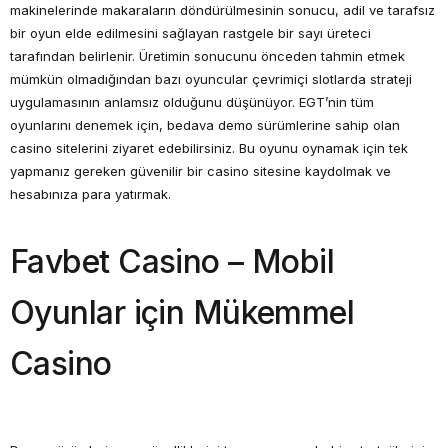
makinelerinde makaraların döndürülmesinin sonucu, adil ve tarafsız
bir oyun elde edilmesini sağlayan rastgele bir sayı üreteci
tarafından belirlenir. Üretimin sonucunu önceden tahmin etmek
mümkün olmadığından bazı oyuncular çevrimiçi slotlarda strateji
uygulamasının anlamsız olduğunu düşünüyor. EGT’nin tüm
oyunlarını denemek için, bedava demo sürümlerine sahip olan
casino sitelerini ziyaret edebilirsiniz. Bu oyunu oynamak için tek
yapmanız gereken güvenilir bir casino sitesine kaydolmak ve
hesabınıza para yatırmak.
Favbet Casino – Mobil
Oyunlar için Mükemmel
Casino