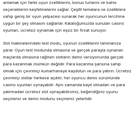
anlamak için farklı oyun özelliklerini, bonus turlarını ve bahis
seçeneklerini keşfetmelerini sağlar. Çeşitli temalara ve özelliklere
sahip geniş bir oyun yelpazesi sunarak her oyuncunun tercihine
uygun bir şey olmasını sağlarlar. Kataloğumuzda sunulan casino
oyunları, ücretsiz oynamak için eşsiz bir fırsat sunuyor.
Slot makinelerindeki test modu, oyunun özelliklerini tanımanıza
yarar. Oyun test modunda olmasına ve gerçek parayla oynanan
maçlarda olmasına rağmen slotların demo versiyonunda gerçek
para kazanmak mümkün değildir. Para kazanma şansına sahip
olmak için çevrimiçi kumarhaneye kaydolun ve para yatırın. Ücretsiz
çevrimiçi slotlar herkese açıktır; her oyuncu demo sürümünde
casino oyunları oynayabilir. Aynı zamanda kayıt olmadan ve para
yatırmadan ücretsiz slot oynayabilirsiniz, beğendiğiniz oyunu
seçmeniz ve demo modunu seçmeniz yeterlidir.